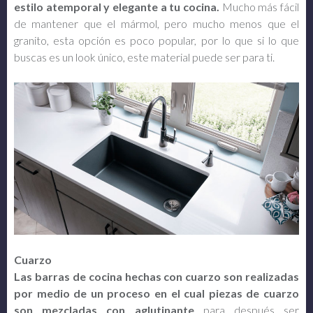
estilo atemporal y elegante a tu cocina.
Mucho más fácil
de mantener que el mármol, pero mucho menos que el
granito, esta opción es poco popular, por lo que si lo que
buscas es un look único, este material puede ser para ti.
Cuarzo
Las barras de cocina hechas con cuarzo son realizadas
por medio de un proceso en el cual piezas de cuarzo
son mezcladas con aglutinante
para después ser