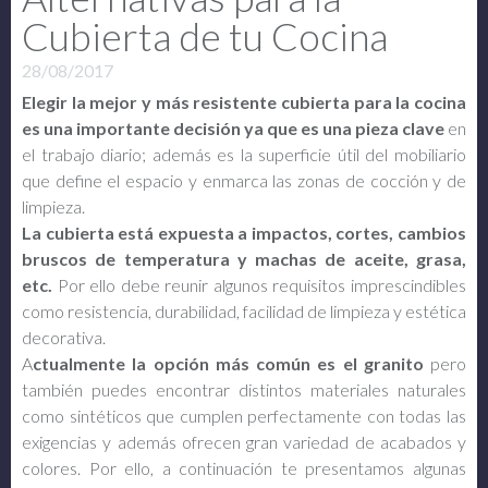
Cubierta de tu Cocina
28/08/2017
Elegir la mejor y más resistente cubierta para la cocina
es una importante decisión ya que es una pieza clave
en
el trabajo diario; además es la superficie útil del mobiliario
que define el espacio y enmarca las zonas de cocción y de
limpieza.
La cubierta está expuesta a impactos, cortes, cambios
bruscos de temperatura y machas de aceite, grasa,
etc.
Por ello debe reunir algunos requisitos imprescindibles
como resistencia, durabilidad, facilidad de limpieza y estética
decorativa.
A
ctualmente la opción más común es el granito
pero
también puedes encontrar distintos materiales naturales
como sintéticos que cumplen perfectamente con todas las
exigencias y además ofrecen gran variedad de acabados y
colores. Por ello, a continuación te presentamos algunas