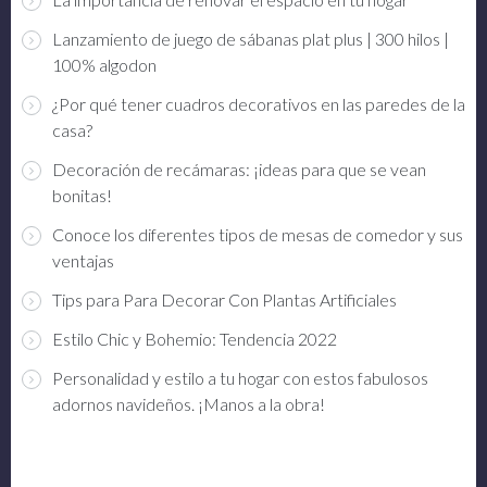
Lanzamiento de juego de sábanas plat plus | 300 hilos |
100% algodon
¿Por qué tener cuadros decorativos en las paredes de la
casa?
Decoración de recámaras: ¡ideas para que se vean
bonitas!
Conoce los diferentes tipos de mesas de comedor y sus
ventajas
Tips para Para Decorar Con Plantas Artificiales
Estilo Chic y Bohemio: Tendencia 2022
Personalidad y estilo a tu hogar con estos fabulosos
adornos navideños. ¡Manos a la obra!