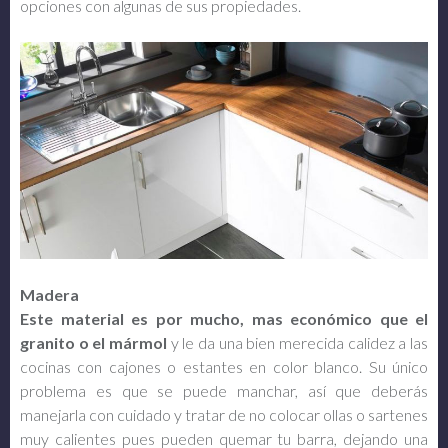
opciones con algunas de sus propiedades.
Madera
Este material es por mucho, mas económico que el
granito o el mármol
y le da una bien merecida calidez a las
cocinas con cajones o estantes en color blanco. Su único
problema es que se puede manchar, así que deberás
manejarla con cuidado y tratar de no colocar ollas o sartenes
muy calientes pues pueden quemar tu barra, dejando una