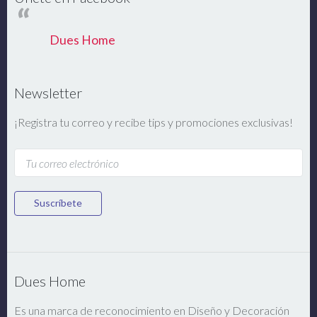
Dues Home
Newsletter
¡Registra tu correo y recibe tips y promociones exclusivas!
Suscríbete
Dues Home
Es una marca de reconocimiento en Diseño y Decoración