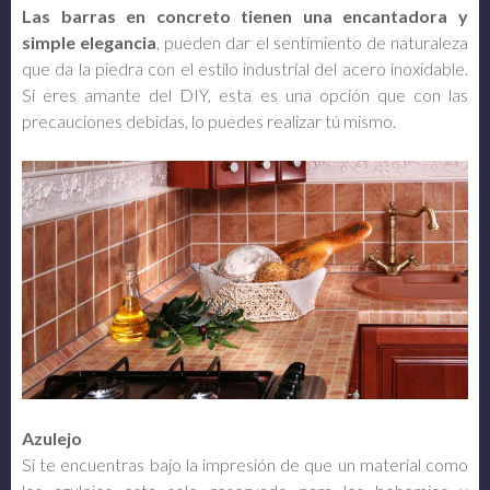
Las barras en concreto tienen una encantadora y
simple elegancia
, pueden dar el sentimiento de naturaleza
que da la piedra con el estilo industrial del acero inoxidable.
Si eres amante del DIY, esta es una opción que con las
precauciones debidas, lo puedes realizar tú mismo.
Azulejo
Si te encuentras bajo la impresión de que un material como