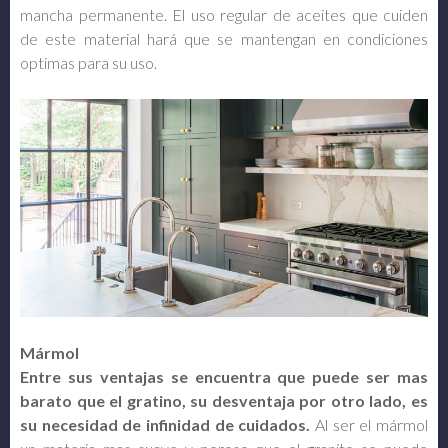
mancha permanente. El uso regular de aceites que cuiden
de este material hará que se mantengan en condiciones
optimas para su uso.
Mármol
Entre sus ventajas se encuentra que puede ser mas
barato que el gratino, su desventaja por otro lado, es
su necesidad de infinidad de cuidados.
Al ser el mármol