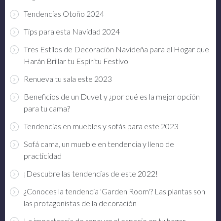
Tendencias Otoño 2024
Tips para esta Navidad 2024
Tres Estilos de Decoración Navideña para el Hogar que
Harán Brillar tu Espíritu Festivo
Renueva tu sala este 2023
Beneficios de un Duvet y ¿por qué es la mejor opción
para tu cama?
Tendencias en muebles y sofás para este 2023
Sofá cama, un mueble en tendencia y lleno de
practicidad
¡Descubre las tendencias de este 2022!
¿Conoces la tendencia 'Garden Room'? Las plantas son
las protagonistas de la decoración
La importancia de renovar el espacio en tu hogar