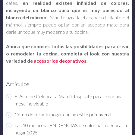
cafés,
en realidad existen infinidad de colores,
incluyendo un blanco puro que es muy parecido al
blanco del mármol.
Si no te agrada el acabado brillante del
mármol, siempre puede optar por un acabado mate para
darle un toque muy moderno a tu cocina.
Ahora que conoces todas las posibilidades para crear
o remodelar tu cocina, completa el look con nuestra
variedad de
accesorios decorativos.
Artículos
El Arte de Celebrar a Mamá: Inspírate para crear una
mesa inolvidable
Cómo decorar tu hogar con un estilo primaveral
Las 10 mejores TENDENCIAS de color para decorar tu
hogar 2025