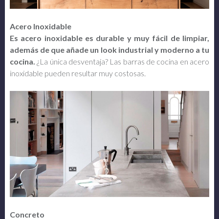
Acero Inoxidable
Es acero inoxidable es durable y muy fácil de limpiar,
además de que añade un look industrial y moderno a tu
cocina.
¿La única desventaja? Las barras de cocina en acero
inoxidable pueden resultar muy costosas.
Concreto