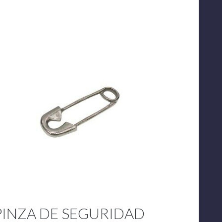
PINZA DE SEGURIDAD