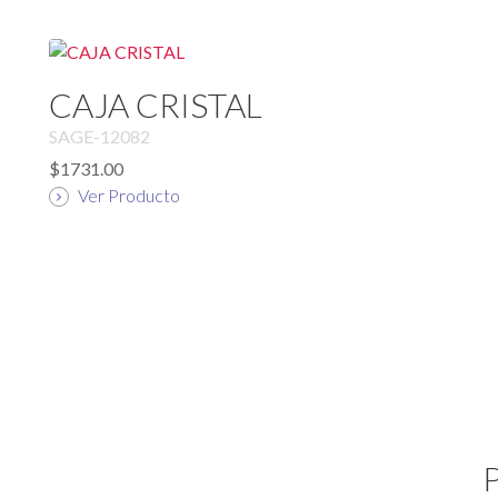
CAJA CRISTAL
SAGE-12082
$1731.00
Ver Producto