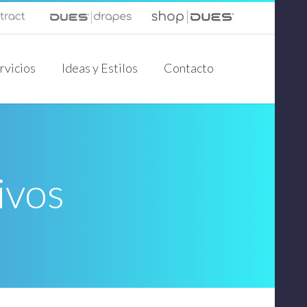
rvicios
Ideas y Estilos
Contacto
ivos