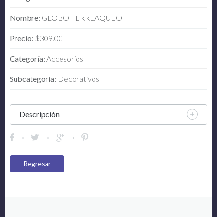
Nombre:
GLOBO TERREAQUEO
Precio:
$309.00
Categoría:
Accesorios
Subcategoría:
Decorativos
Descripción
Regresar