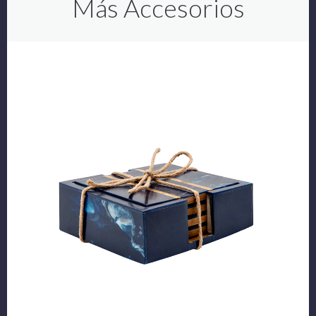
Más Accesorios