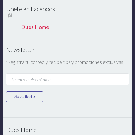
Únete en Facebook
Dues Home
Newsletter
¡Registra tu correo y recibe tips y promociones exclusivas!
Suscríbete
Dues Home