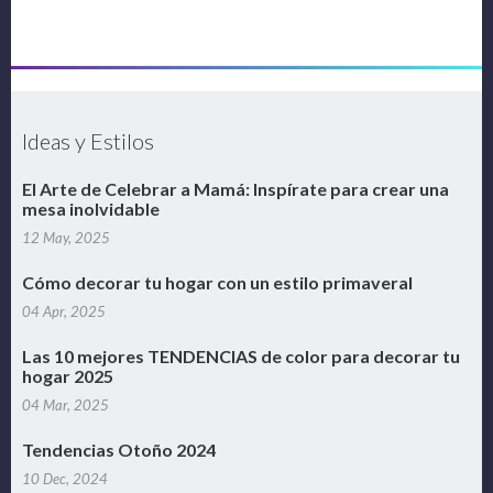
Ideas y Estilos
El Arte de Celebrar a Mamá: Inspírate para crear una
mesa inolvidable
12 May, 2025
Cómo decorar tu hogar con un estilo primaveral
04 Apr, 2025
Las 10 mejores TENDENCIAS de color para decorar tu
hogar 2025
04 Mar, 2025
Tendencias Otoño 2024
10 Dec, 2024