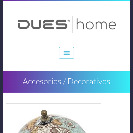
Accesorios / Decorativos