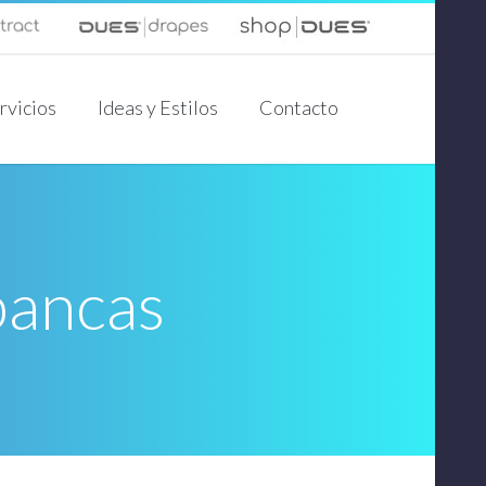
rvicios
Ideas y Estilos
Contacto
bancas