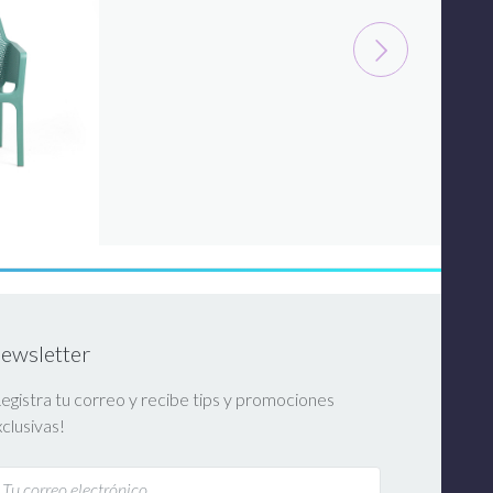
ewsletter
egistra tu correo y recibe tips y promociones
clusivas!