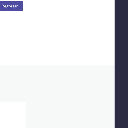
Regresar