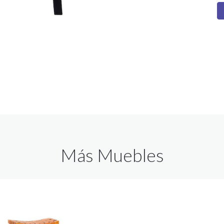
Más Muebles