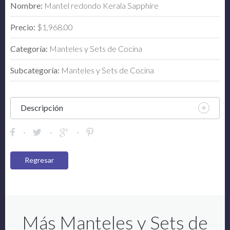
Nombre:
Mantel redondo Kerala Sapphire
Precio:
$1,968.00
Categoría:
Manteles y Sets de Cocina
Subcategoría:
Manteles y Sets de Cocina
Descripción
Regresar
Más Manteles y Sets de