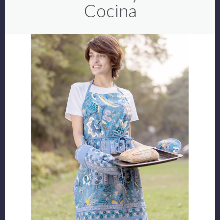
Cocina