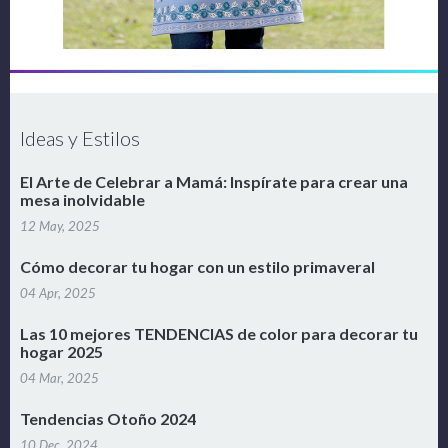
Ideas y Estilos
El Arte de Celebrar a Mamá: Inspírate para crear una
mesa inolvidable
12 May, 2025
Cómo decorar tu hogar con un estilo primaveral
04 Apr, 2025
Las 10 mejores TENDENCIAS de color para decorar tu
hogar 2025
04 Mar, 2025
Tendencias Otoño 2024
10 Dec, 2024