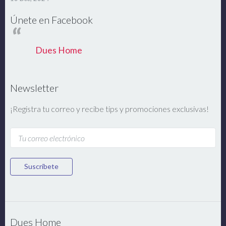
Únete en Facebook
Dues Home
Newsletter
¡Registra tu correo y recibe tips y promociones exclusivas!
Suscríbete
Dues Home