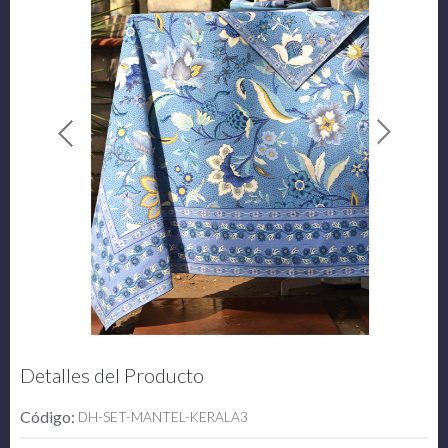
Detalles del Producto
Código:
DH-SET-MANTEL-KERALA3