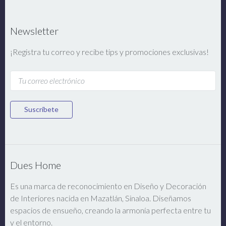
Newsletter
¡Registra tu correo y recibe tips y promociones exclusivas!
Suscríbete
Dues Home
Es una marca de reconocimiento en Diseño y Decoración
de Interiores nacida en Mazatlán, Sinaloa. Diseñamos
espacios de ensueño, creando la armonía perfecta entre tu
y el entorno.