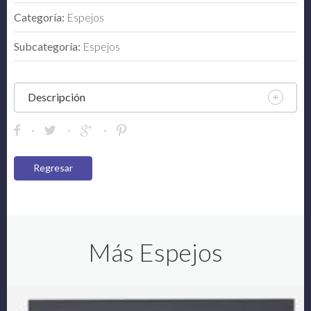
Categoría:
Espejos
Subcategoría:
Espejos
Descripción
Regresar
Más Espejos