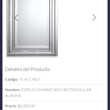
Detalles del Producto
Código:
TE-ACC-8027
Nombre:
ESPEJO ENMARCADO RECTANGULAR
ALANNA
Precio:
$6,285.00