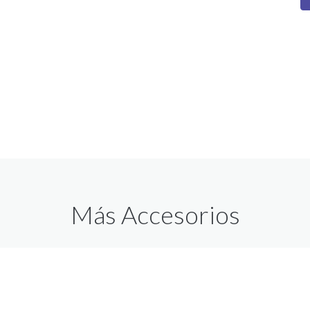
Más Accesorios