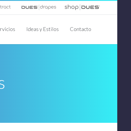
rvicios
Ideas y Estilos
Contacto
s