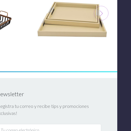
ewsletter
egistra tu correo y recibe tips y promociones
clusivas!