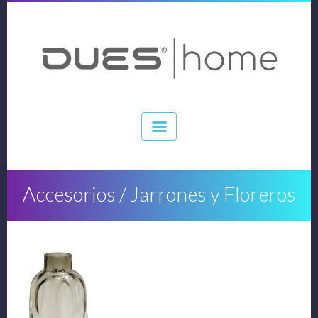
Accesorios / Jarrones y Floreros