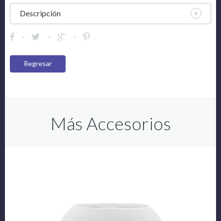
Descripción
Regresar
Más Accesorios