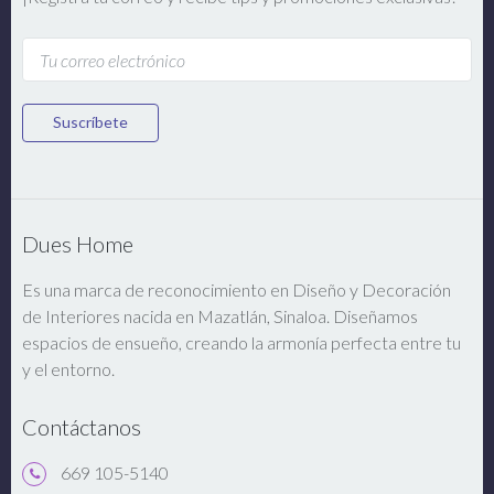
Suscríbete
Dues Home
Es una marca de reconocimiento en Diseño y Decoración
de Interiores nacida en Mazatlán, Sinaloa. Diseñamos
espacios de ensueño, creando la armonía perfecta entre tu
y el entorno.
Contáctanos
669 105-5140