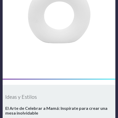
Ideas y Estilos
El Arte de Celebrar a Mamá: Inspírate para crear una
mesa inolvidable