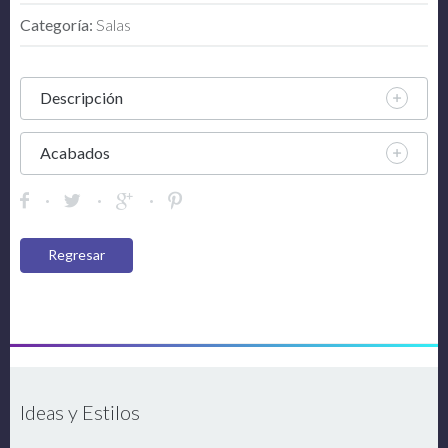
Categoría:
Salas
Descripción
Acabados
Regresar
Ideas y Estilos