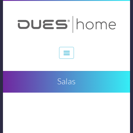
Salas