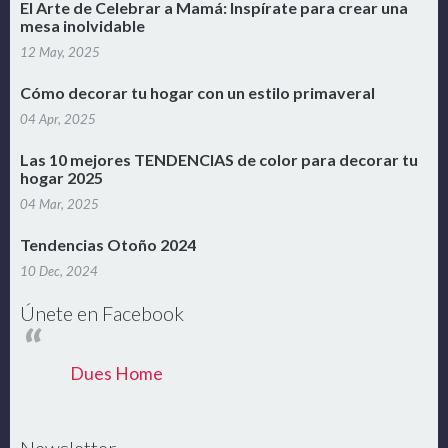
El Arte de Celebrar a Mamá: Inspírate para crear una
mesa inolvidable
12 May, 2025
Cómo decorar tu hogar con un estilo primaveral
04 Apr, 2025
Las 10 mejores TENDENCIAS de color para decorar tu
hogar 2025
04 Mar, 2025
Tendencias Otoño 2024
10 Dec, 2024
Únete en Facebook
Dues Home