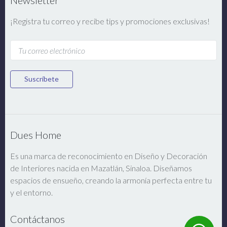
Newsletter
¡Registra tu correo y recibe tips y promociones exclusivas!
Suscríbete
Dues Home
Es una marca de reconocimiento en Diseño y Decoración
de Interiores nacida en Mazatlán, Sinaloa. Diseñamos
espacios de ensueño, creando la armonía perfecta entre tu
y el entorno.
Contáctanos