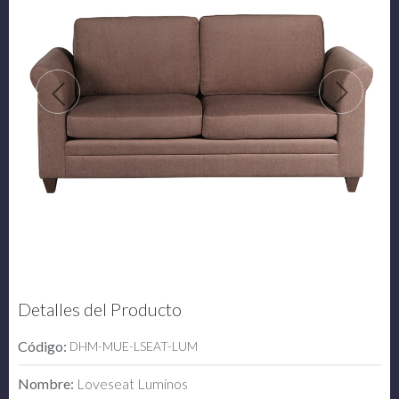
Detalles del Producto
Código:
DHM-MUE-LSEAT-LUM
Nombre:
Loveseat Luminos