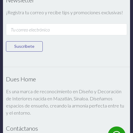
Newsletter
¡Registra tu correo y recibe tips y promociones exclusivas!
Suscríbete
Dues Home
Es una marca de reconocimiento en Diseño y Decoración
de Interiores nacida en Mazatlán, Sinaloa. Diseñamos
espacios de ensueño, creando la armonía perfecta entre tu
y el entorno.
Contáctanos