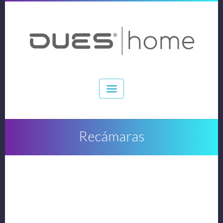
Recámaras