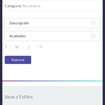
Categoría:
Recámaras
Descripción
Acabados
Regresar
Ideas y Estilos