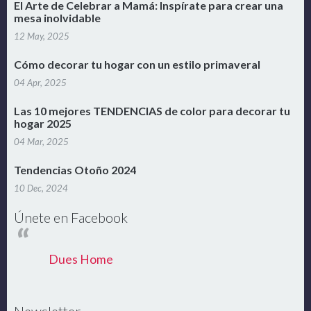
El Arte de Celebrar a Mamá: Inspírate para crear una
mesa inolvidable
12 May, 2025
Cómo decorar tu hogar con un estilo primaveral
04 Apr, 2025
Las 10 mejores TENDENCIAS de color para decorar tu
hogar 2025
04 Mar, 2025
Tendencias Otoño 2024
10 Dec, 2024
Únete en Facebook
Dues Home