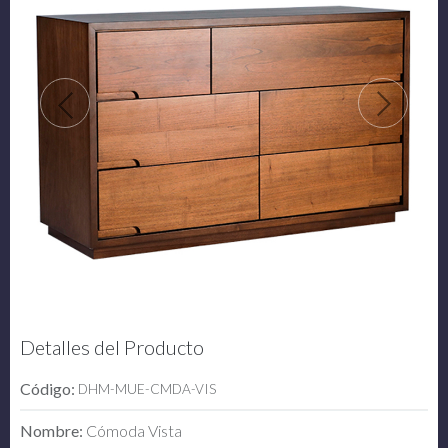
Detalles del Producto
Código:
DHM-MUE-CMDA-VIS
Nombre:
Cómoda Vista