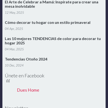
El Arte de Celebrar a Mamá: Inspírate para crear una
mesa inolvidable
12 May, 2025
Cómo decorar tu hogar con un estilo primaveral
04 Apr, 2025
Las 10 mejores TENDENCIAS de color para decorar tu
hogar 2025
04 Mar, 2025
Tendencias Otoño 2024
10 Dec, 2024
Únete en Facebook
Dues Home