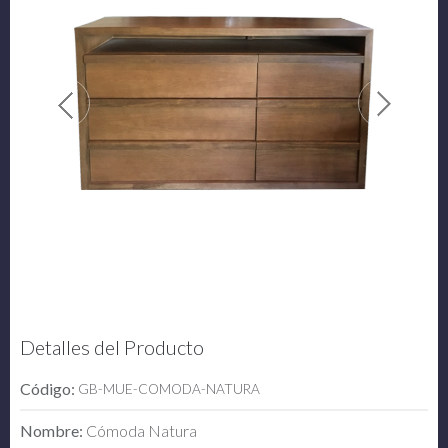
Detalles del Producto
Código:
GB-MUE-COMODA-NATURA
Nombre:
Cómoda Natura