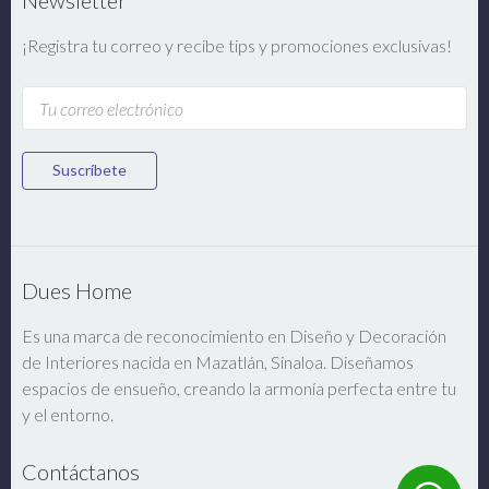
Newsletter
¡Registra tu correo y recibe tips y promociones exclusivas!
Suscríbete
Dues Home
Es una marca de reconocimiento en Diseño y Decoración
de Interiores nacida en Mazatlán, Sinaloa. Diseñamos
espacios de ensueño, creando la armonía perfecta entre tu
y el entorno.
Contáctanos