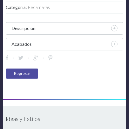
Categoría:
Recámaras
Descripción
Acabados
Regresar
Ideas y Estilos