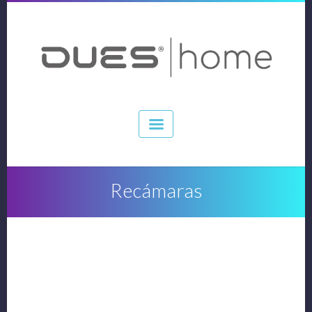
Recámaras