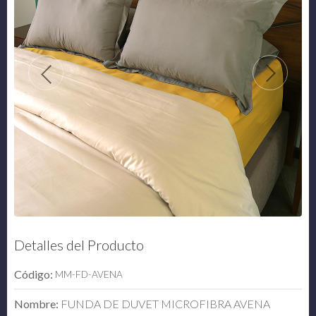
Detalles del Producto
Código:
MM-FD-AVENA
Nombre:
FUNDA DE DUVET MICROFIBRA AVENA