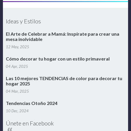
Ideas y Estilos
El Arte de Celebrar a Mamá: Inspírate para crear una
mesa inolvidable
12 May, 2025
Cómo decorar tu hogar con un estilo primaveral
04 Apr, 2025
Las 10 mejores TENDENCIAS de color para decorar tu
hogar 2025
04 Mar, 2025
Tendencias Otoño 2024
10 Dec, 2024
Únete en Facebook