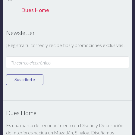
Dues Home
Newsletter
¡Registra tu correo y recibe tips y promociones exclusivas!
Suscríbete
Dues Home
Es una marca de reconocimiento en Diseño y Decoración
de Interiores nacida en Mazatlán, Sinaloa. Diseñamos