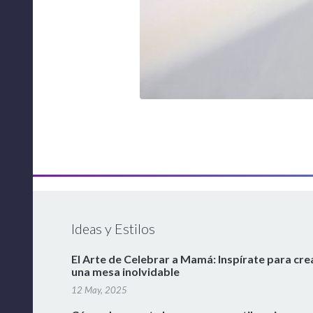
Ideas y Estilos
El Arte de Celebrar a Mamá: Inspírate para cre
una mesa inolvidable
12 May, 2025