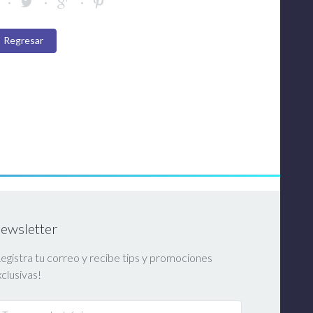
Regresar
ewsletter
egistra tu correo y recibe tips y promociones
clusivas!