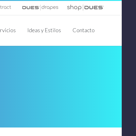
rvicios
Ideas y Estilos
Contacto