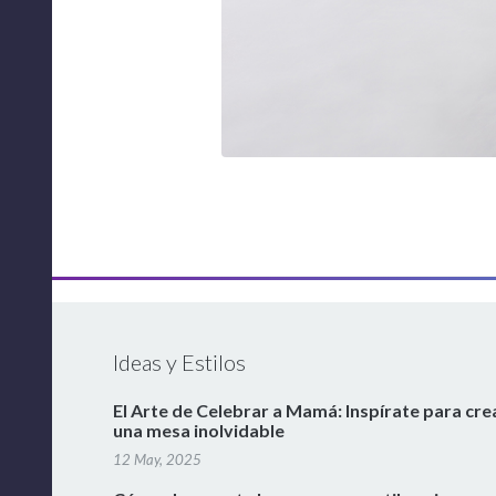
Ideas y Estilos
El Arte de Celebrar a Mamá: Inspírate para cre
una mesa inolvidable
12 May, 2025