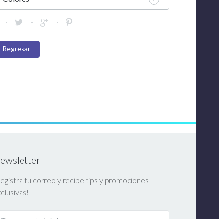
Regresar
ewsletter
egistra tu correo y recibe tips y promociones
clusivas!