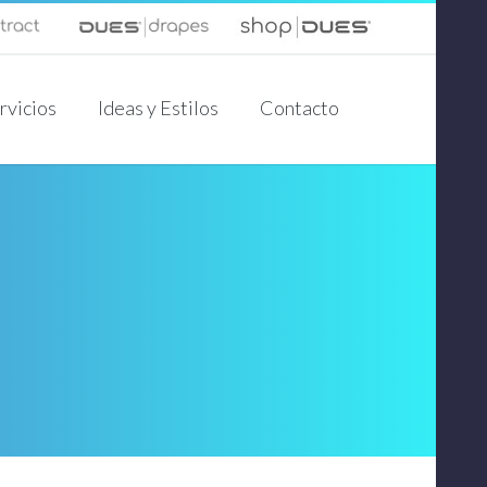
rvicios
Ideas y Estilos
Contacto